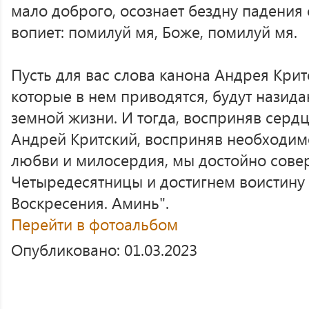
мало доброго, осознает бездну падения с
вопиет: помилуй мя, Боже, помилуй мя.
Пусть для вас слова канона Андрея Крит
которые в нем приводятся, будут назид
земной жизни. И тогда, восприняв сердц
Андрей Критский, восприняв необходимо
любви и милосердия, мы достойно сове
Четыредесятницы и достигнем воистину 
Воскресения. Аминь".
Перейти в фотоальбом
Опубликовано: 01.03.2023