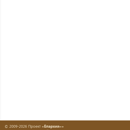
© 2009-2026 Проект
«Епархия»»