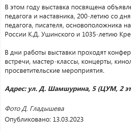
В этом году выставка посвящена объяв
педагога и наставника, 200-летию со дн
педагога, писателя, основоположника н
России К.Д. Ушинского и 1035-летию Кре
В дни работы выставки проходят конфер
встречи, мастер-классы, концерты, кино
просветительские мероприятия.
Адрес: ул. Д. Шамшурина, 5 (ЦУМ, 2 э
Фото Д. Гладышева
Опубликовано: 13.03.2023