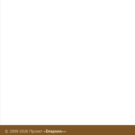
© 2009-2026 Проект
«Епархия»»