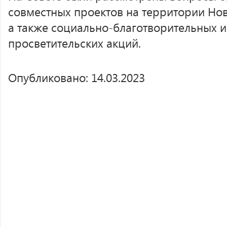
совместных проектов на территории Но
а также социально-благотворительных и
просветительских акций.
Опубликовано: 14.03.2023