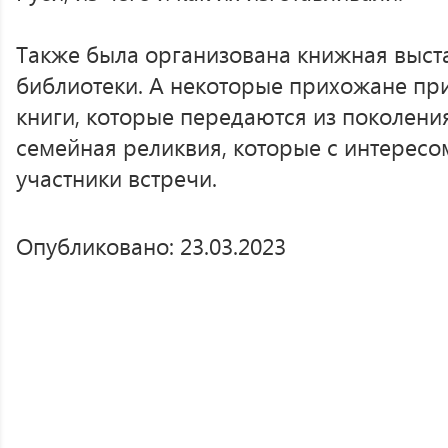
Также была организована книжная выст
библиотеки. А некоторые прихожане пр
книги, которые передаются из поколения
семейная реликвия, которые с интересо
участники встречи.
Опубликовано: 23.03.2023