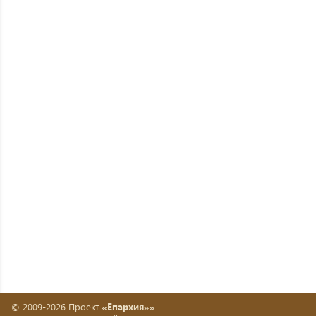
© 2009-2026 Проект
«Епархия»»