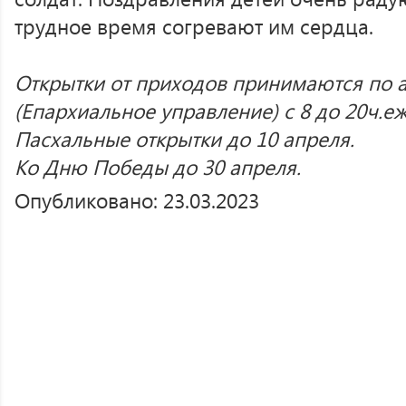
трудное время согревают им сердца.
Открытки от приходов принимаются по а
(Епархиальное управление) с 8 до 20ч.е
Пасхальные открытки до 10 апреля.
Ко Дню Победы до 30 апреля.
Опубликовано: 23.03.2023