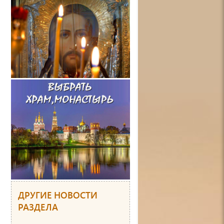
ДРУГИЕ НОВОСТИ
РАЗДЕЛА