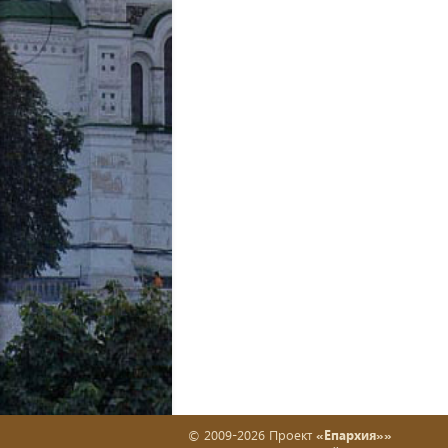
© 2009-2026 Проект
«Епархия»»