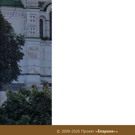
© 2009-2026 Проект
«Епархия»»