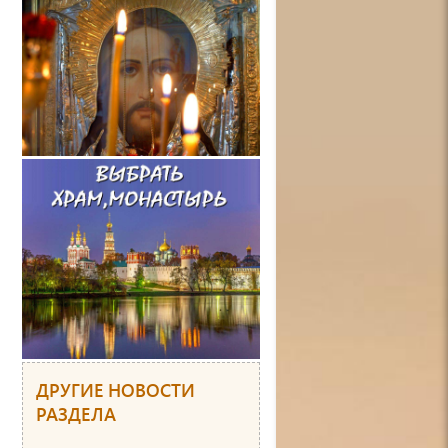
ДРУГИЕ НОВОСТИ
РАЗДЕЛА