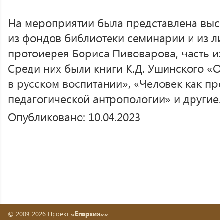
На мероприятии была представлена выст
из фондов библиотеки семинарии и из л
протоиерея Бориса Пивоварова, часть из
Среди них были книги К.Д. Ушинского «
в русском воспитании», «Человек как п
педагогической антропологии» и другие
Опубликовано: 10.04.2023
© 2009-2026 Проект
«Епархия»»