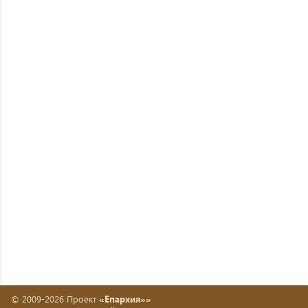
© 2009-2026 Проект
«Епархия»»