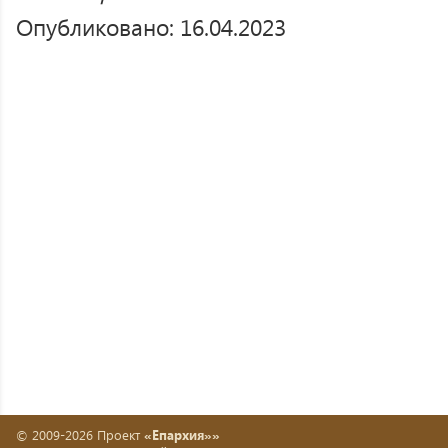
Опубликовано: 16.04.2023
© 2009-2026 Проект
«Епархия»»