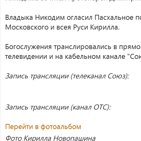
Владыка Никодим огласил Пасхальное п
Московского и всея Руси Кирилла.
Богослужения транслировались в прямо
телевидении и на кабельном канале "Со
Запись трансляции (телеканал Союз):
Запись трансляции (канал ОТС):
Перейти в фотоальбом
Фото Кирилла Новопашина