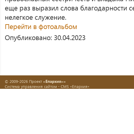
еще раз выразил слова благодарности с
нелегкое служение.
Перейти в фотоальбом
Опубликовано: 30.04.2023
© 2009-2026 Проект
«Епархия»»
Система управления сайтом -
CMS «Епархия»