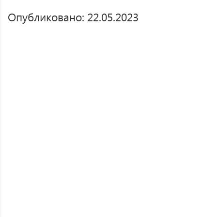
Опубликовано: 22.05.2023