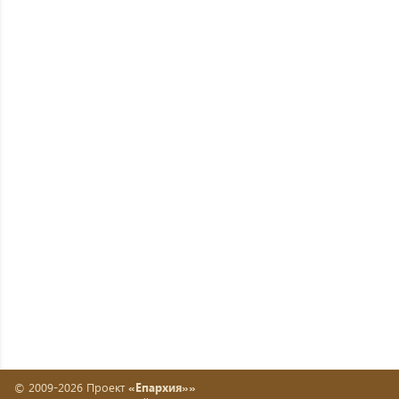
© 2009-2026 Проект
«Епархия»»