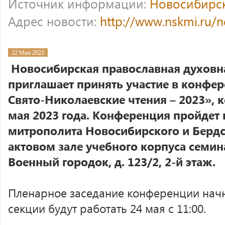
Источник информации:
Новосибирс
Адрес новости:
http://www.nskmi.ru/
22 Мая 2023
Новосибирская православная духовн
приглашает принять участие в конфе
Свято-Николаевские чтения – 2023», к
мая 2023 года. Конференция пройдет
митрополита Новосибирского и Берд
актовом зале учебного корпуса семинар
Военный городок, д. 123/2, 2-й этаж.
Пленарное заседание конференции начне
секции будут работать 24 мая с 11:00.