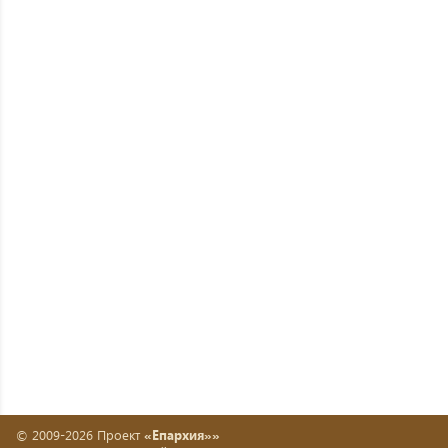
© 2009-2026 Проект
«Епархия»»