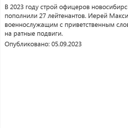
В 2023 году строй офицеров новосибирс
пополнили 27 лейтенантов. Иерей Макси
военнослужащим с приветственным слов
на ратные подвиги.
Опубликовано: 05.09.2023