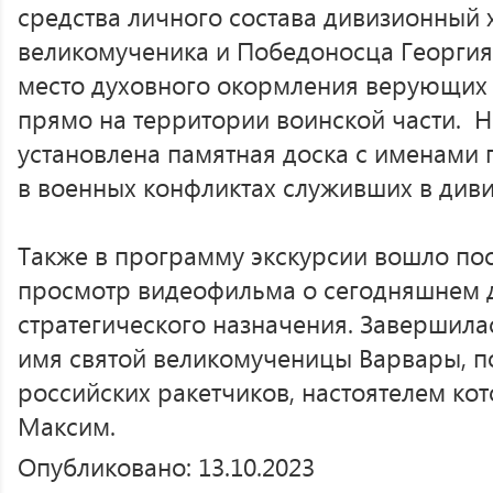
средства личного состава дивизионный 
великомученика и Победоносца Георгия.
место духовного окормления верующих 
прямо на территории воинской части. Н
установлена памятная доска с именами 
в военных конфликтах служивших в див
Также в программу экскурсии вошло по
просмотр видеофильма о сегодняшнем д
стратегического назначения. Завершила
имя святой великомученицы Варвары, 
российских ракетчиков, настоятелем кот
Максим.
Опубликовано: 13.10.2023