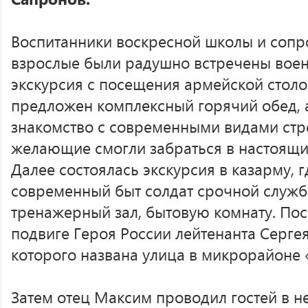
Воспитанники воскресной школы и соп
взрослые были радушно встречены вое
экскурсия с посещения армейской столо
предложен комплексный горячий обед, а
знакомство с современными видами стр
желающие смогли забраться в настоящи
Далее состоялась экскурсия в казарму, г
современный быт солдат срочной службы
тренажерный зал, бытовую комнату. Пос
подвиге Героя России лейтенанта Серге
которого названа улица в микрорайоне
Затем отец Максим проводил гостей в 