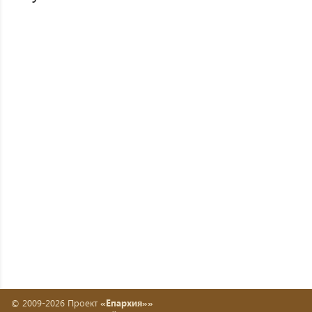
© 2009-2026 Проект
«Епархия»»