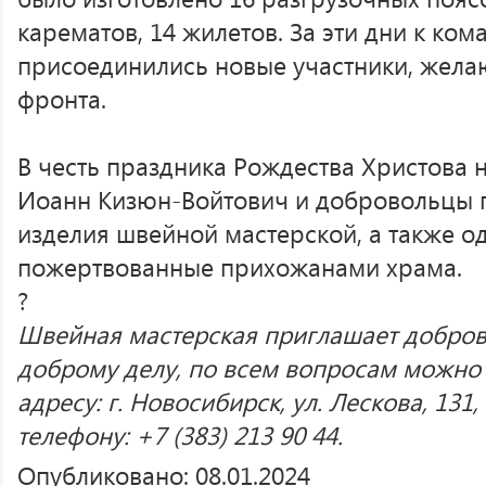
карематов, 14 жилетов. За эти дни к ко
присоединились новые участники, жела
фронта.
В честь праздника Рождества Христова 
Иоанн Кизюн-Войтович и добровольцы п
изделия швейной мастерской, а также о
пожертвованные прихожанами храма.
?
Швейная мастерская приглашает добров
доброму делу, по всем вопросам можно
адресу: г. Новосибирск, ул. Лескова, 131
телефону: +7 (383) 213 90 44.
Опубликовано: 08.01.2024