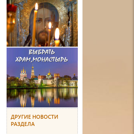
ДРУГИЕ НОВОСТИ
РАЗДЕЛА