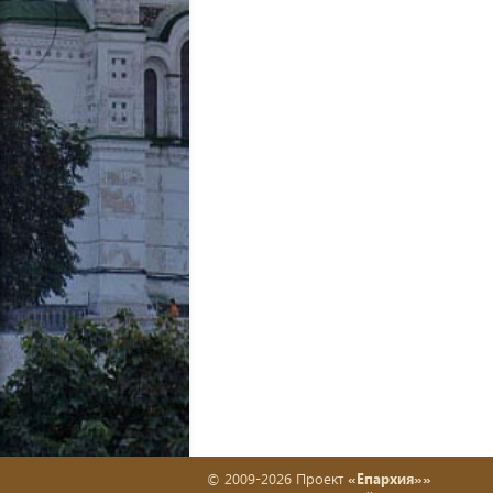
© 2009-2026 Проект
«Епархия»»