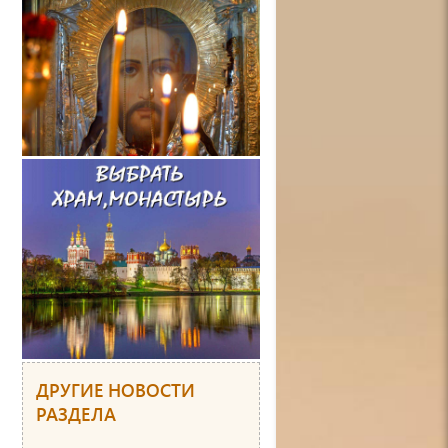
ДРУГИЕ НОВОСТИ
РАЗДЕЛА