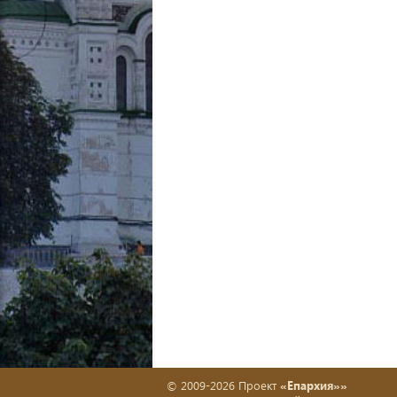
© 2009-2026 Проект
«Епархия»»