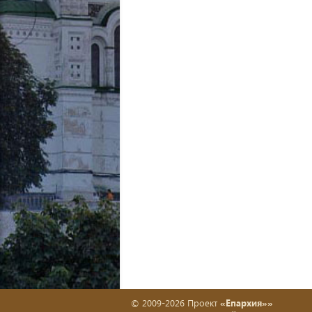
© 2009-2026 Проект
«Епархия»»