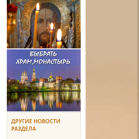
ДРУГИЕ НОВОСТИ
РАЗДЕЛА