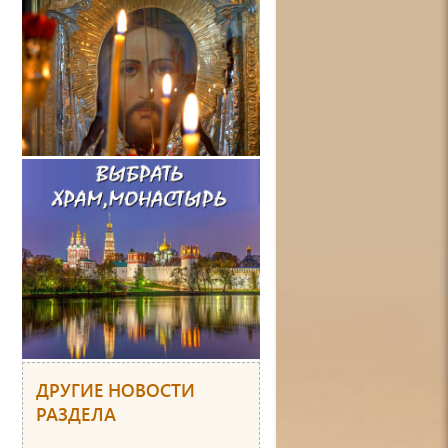
ДРУГИЕ НОВОСТИ
РАЗДЕЛА