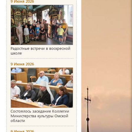
9 Июня 2026
Радостные встречи в воскресной
школе
9 Июня 2026
Состоялось заседание Коллегии
Министерства культуры Омской
области
9 Июня 2026