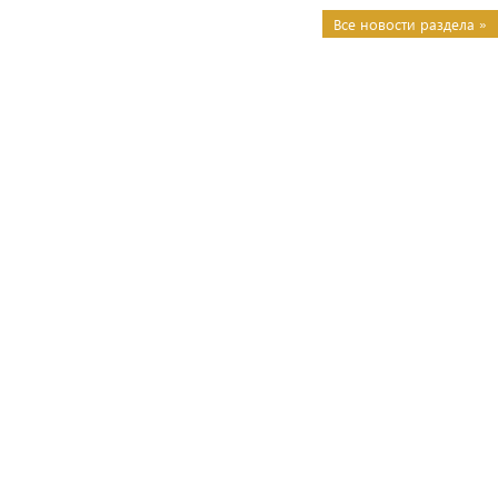
Все новости раздела »