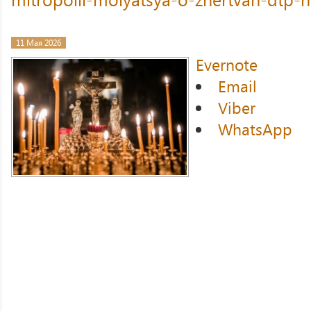
11 Мая 2026
Evernote
Email
Viber
WhatsApp