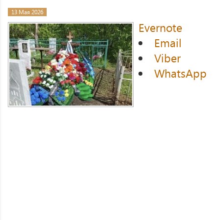
13 Мая 2026
Evernote
Email
Viber
WhatsApp