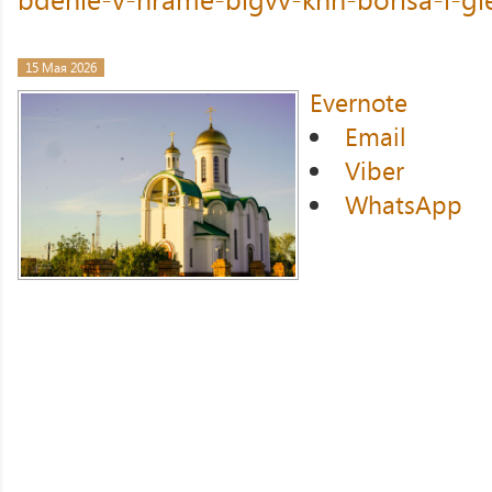
15 Мая 2026
Evernote
Email
Viber
WhatsApp