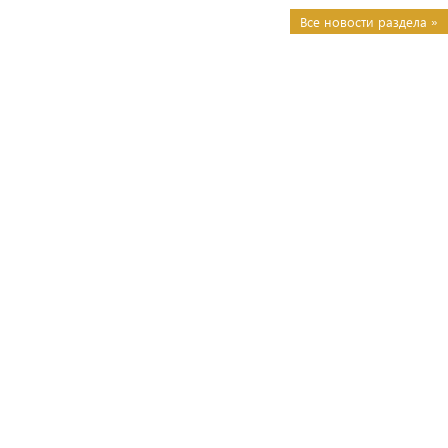
Все новости раздела »