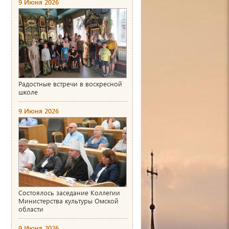
9 Июня 2026
Радостные встречи в воскресной
школе
9 Июня 2026
Состоялось заседание Коллегии
Министерства культуры Омской
области
9 Июня 2026