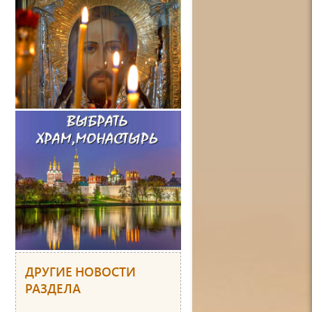
ДРУГИЕ НОВОСТИ
РАЗДЕЛА