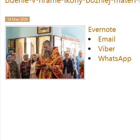
18 Мая 2026
Evernote
Email
Viber
WhatsApp