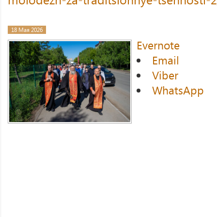
18 Мая 2026
Evernote
Email
Viber
WhatsApp