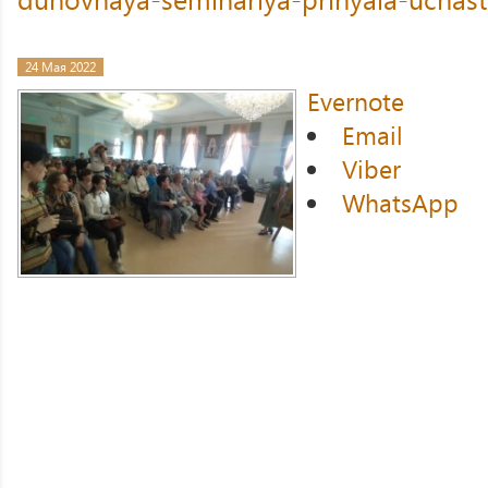
24 Мая 2022
Evernote
Email
Viber
WhatsApp