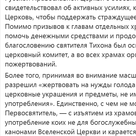
свидетельствовал об активных усилиях,
Церковь, чтобы поддержать страждущее 
Помимо призывов к главам отдельных х
помочь денежными средствами и продо
благословению святителя Тихона был о
церковный комитет, а во всех храмах о
пожертвований.
Более того, принимая во внимание масш
разрешил «жертвовать на нужды голод
церковные украшения и предметы, не 
употребления». Единственно, с чем не м
Первосвятитель, — с изъятием из храмо
употребление коих не для богослужебн
канонами Вселенской Церкви и карается