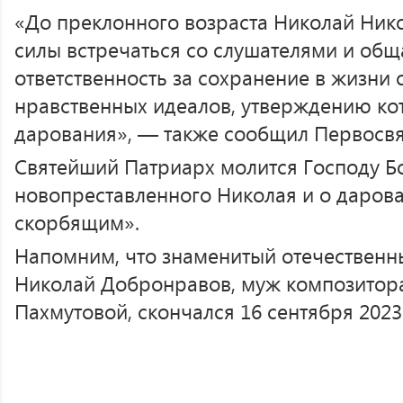
«До преклонного возраста Николай Нико
силы встречаться со слушателями и обща
ответственность за сохранение в жизни
нравственных идеалов, утверждению ко
дарования», — также сообщил Первосвя
Святейший Патриарх молится Господу Б
новопреставленного Николая и о даров
скорбящим».
Напомним, что знаменитый отечественн
Николай Добронравов, муж композитор
Пахмутовой, скончался 16 сентября 2023 