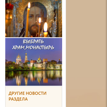
ДРУГИЕ НОВОСТИ
РАЗДЕЛА