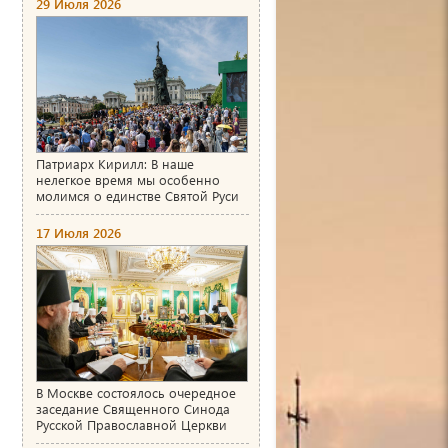
29 Июля 2026
Патриарх Кирилл: В наше
нелегкое время мы особенно
молимся о единстве Святой Руси
17 Июля 2026
В Москве состоялось очередное
заседание Священного Синода
Русской Православной Церкви