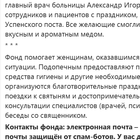
главный врач больницы Александр Иго
сотрудников и пациентов с праздником, 
Успенского поста. Все желающие смогли 
вкусным и ароматным медом.
* * *
Фонд помогает женщинам, оказавшимся
ситуации. Подопечным предоставляют п
средства гигиены и другие необходимы
организуются благотворительные праздн
поездки к святыням и достопримечатель
консультации специалистов (врачей, пси
беседы со священником.
Контакты фонда: электронная почта –
почты защищён от спам-ботов. У вас