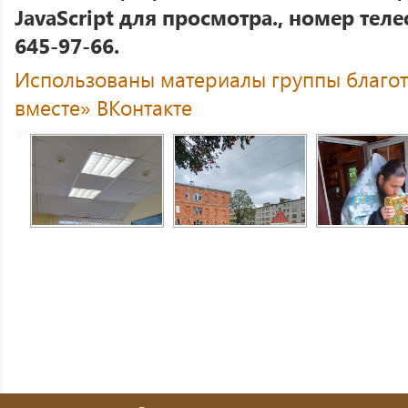
JavaScript для просмотра., номер теле
645-97-66.
Использованы материалы группы благо
вместе» ВКонтакте