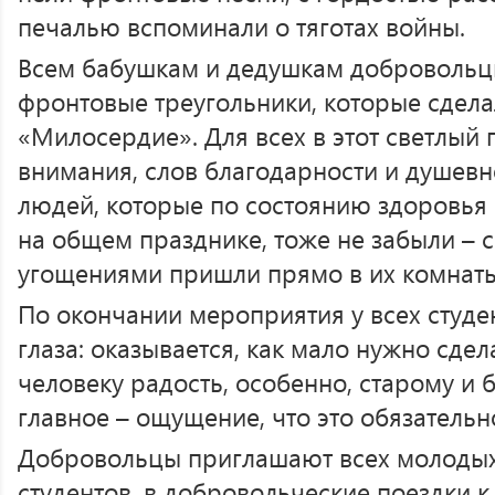
печалью вспоминали о тяготах войны.
Всем бабушкам и дедушкам добровольц
фронтовые треугольники, которые сдел
«Милосердие». Для всех в этот светлый 
внимания, слов благодарности и душев
людей, которые по состоянию здоровья 
на общем празднике, тоже не забыли – 
угощениями пришли прямо в их комнаты
По окончании мероприятия у всех студе
глаза: оказывается, как мало нужно сдел
человеку радость, особенно, старому и 
главное – ощущение, что это обязательн
Добровольцы приглашают всех молодых
студентов, в добровольческие поездки к 