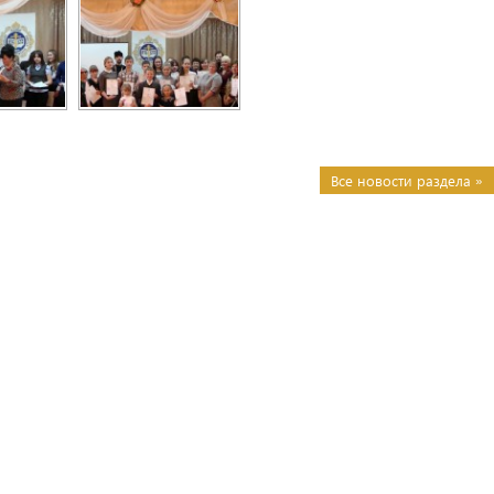
Все новости раздела »