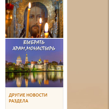
ДРУГИЕ НОВОСТИ
РАЗДЕЛА