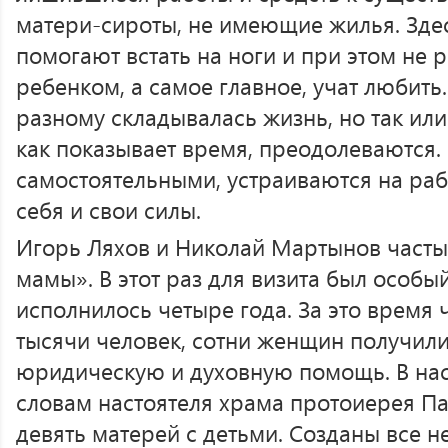
матери-сироты, не имеющие жилья. Зде
помогают встать на ноги и при этом не 
ребенком, а самое главное, учат любить.
разному складывалась жизнь, но так или
как показывает время, преодолеваются.
самостоятельными, устраиваются на раб
себя и свои силы.
Игорь Ляхов и Николай Мартынов частые
мамы». В этот раз для визита был особы
исполнилось четыре года. За это время
тысячи человек, сотни женщин получили
юридическую и духовную помощь. В нас
словам настоятеля храма протоиерея Па
девять матерей с детьми. Созданы все н