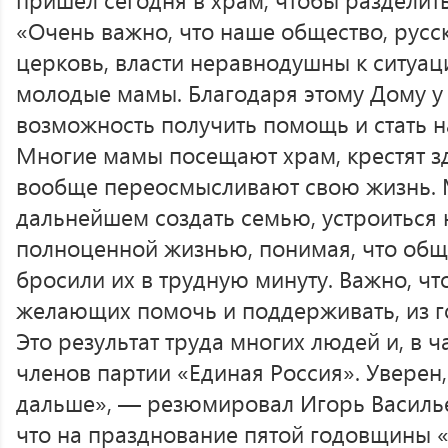
«Очень важно, что наше общество, русс
церковь, власти неравнодушны к ситуац
молодые мамы. Благодаря этому Дому у 
возможность получить помощь и стать н
Многие мамы посещают храм, крестят зд
вообще переосмысливают свою жизнь. 
дальнейшем создать семью, устроиться 
полноценной жизнью, понимая, что общ
бросили их в трудную минуту. Важно, чт
желающих помочь и поддерживать, из го
Это результат труда многих людей и, в ч
членов партии «Единая Россия». Уверен,
дальше», — резюмировал Игорь Василье
что на празднование пятой годовщины 