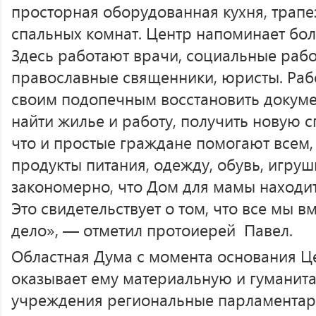
просторная оборудованная кухня, трапез
спальных комнат. Центр напоминает б
Здесь работают врачи, социальные рабо
православные священники, юристы. Раб
своим подопечным восстановить докуме
найти жилье и работу, получить новую с
что и простые граждане помогают всем, 
продукты питания, одежду, обувь, игруш
закономерно, что Дом для мамы находит
Это свидетельствует о том, что все мы 
дело», — отметил протоиерей Павел.
Областная Дума с момента основания Це
оказывает ему материальную и гуманит
учреждения региональные парламентар