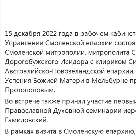
15 декабря 2022 года в рабочем кабине
Управлении Смоленской епархии состоя
Смоленской митрополии, митрополита С
Дорогобужского Исидора с клириком Си
Австралийско-Новозеландской епархии,
Успения Божией Матери в Мельбурне 
Протопоповым.
Во встрече также принял участие перв
Православной Духовной семинарии иер
Гамиловский.
В рамках визита в Смоленскую епархию