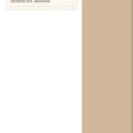
области В.Н. Анохина