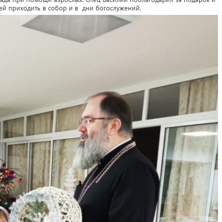
лей приходить в собор и в дни богослужений.