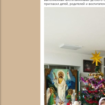
пригласил детей, родителей и воспитате