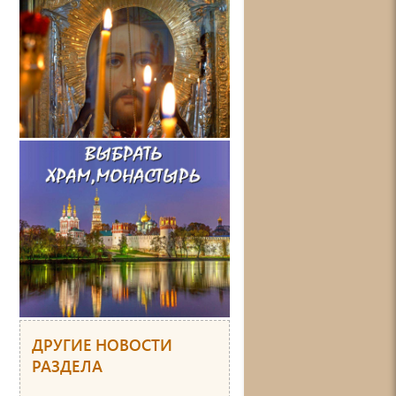
ДРУГИЕ НОВОСТИ
РАЗДЕЛА