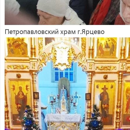
Петропавловский храм г.Ярцево