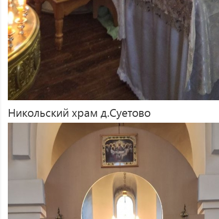
Никольский храм д.Суетово