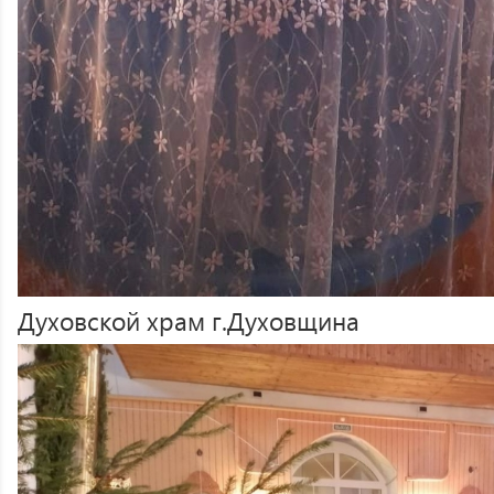
Духовской храм г.Духовщина