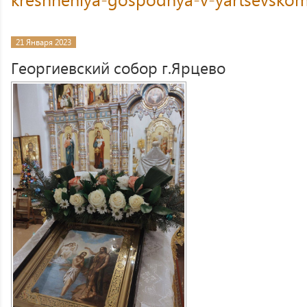
21 Января 2023
Георгиевский собор г.Ярцево