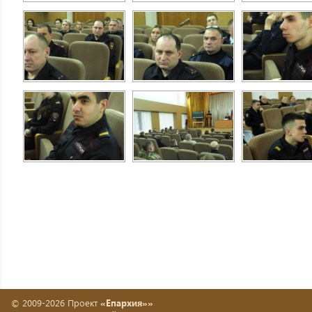
© 2009-2026 Проект
«Епархия»»