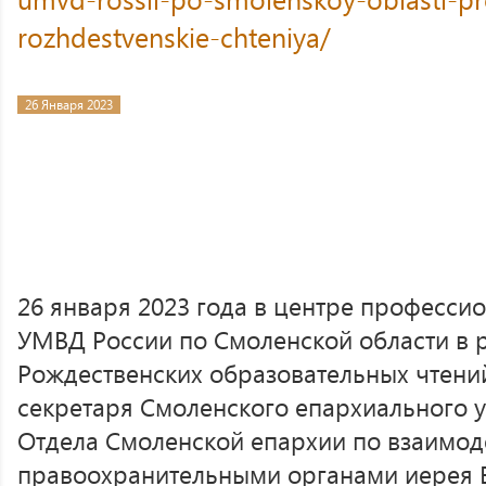
rozhdestvenskie-chteniya/
26 Января 2023
26 января 2023 года в центре професси
УМВД России по Смоленской области в р
Рождественских образовательных чтений
секретаря Смоленского епархиального 
Отдела Смоленской епархии по взаимод
правоохранительными органами иерея В