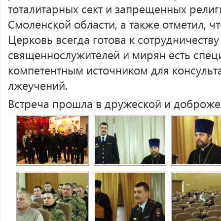
тоталитарных сект и запрещенных рели
Смоленской области, а также отметил, ч
Церковь всегда готова к сотрудничеству 
священнослужителей и мирян есть спец
компетентным источником для консульт
лжеучений.
Встреча прошла в дружеской и доброже