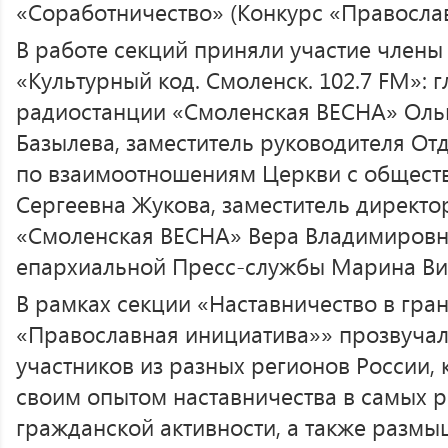
«Соработничество» (Конкурс «Православ
В работе секций приняли участие члены
«Культурный код. Смоленск. 102.7 FM»: 
радиостанции «Смоленская ВЕСНА» Оль
Базылева, заместитель руководителя От
по взаимоотношениям Церкви с общес
Сергеевна Жукова, заместитель директо
«Смоленская ВЕСНА» Вера Владимировн
епархиальной Пресс-службы Марина Ви
В рамках секции «Наставничество в гра
«Православная инициатива»» прозвучал
участников из разных регионов России,
своим опытом наставничества в самых 
гражданской активности, а также разм