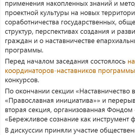
применения накопленных знаний и мето
проектной культуры на новых территори
соработничества государственных, общ
структур, перспективах создания и разв
граждан и о наставничестве епархиаль
программы.
Перед началом заседания состоялось
на
координаторов-наставников программы
конкурсов.
По окончании секции «Наставничество 
«Православная инициатива»» и перерыв
вторая секция, организованная Фондом
«Бережливое сознание как инструмент 
В дискуссии приняли участие обществен