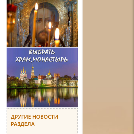
ДРУГИЕ НОВОСТИ
РАЗДЕЛА