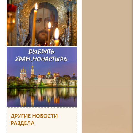
ДРУГИЕ НОВОСТИ
РАЗДЕЛА