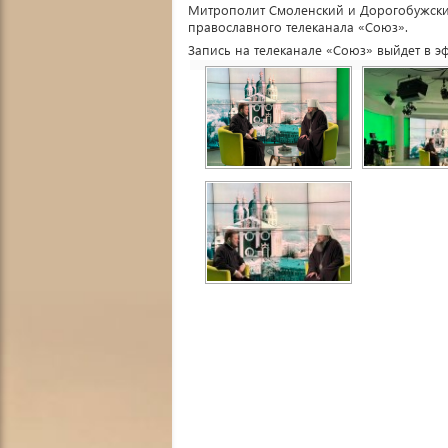
Митрополит Смоленский и Дорогобужски
православного телеканала «Союз».
Запись на телеканале «Союз» выйдет в эф