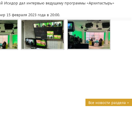
й Исидор дал интервью ведущему программы «Архипастырь»
ир 15 февраля 2023 года в 20:00.
Все новости раздела »