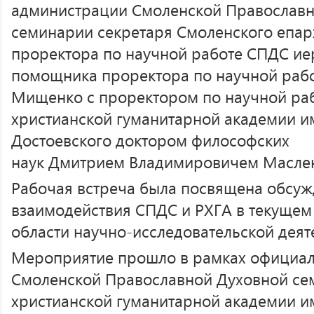
администрации Смоленской Православн
семинарии секретаря Смоленского епар
проректора по научной работе СПДС ие
помощника проректора по научной раб
Мищенко с проректором по научной раб
христианской гуманитарной академии им
Достоевского доктором философских
наук Дмитрием Владимировичем Масле
Рабочая встреча была посвящена обсу
взаимодействия СПДС и РХГА в текущем
области научно-исследовательской деят
Мероприятие прошло в рамках официал
Смоленской Православной Духовной се
христианской гуманитарной академии им