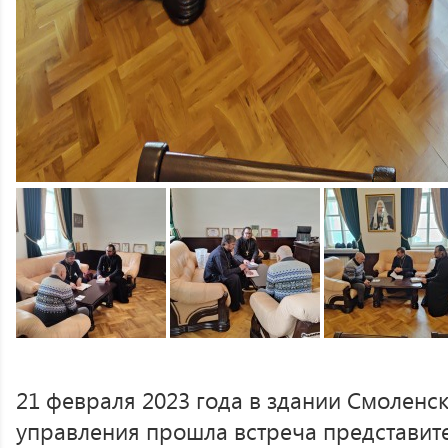
21 февраля 2023 года в здании Смоленс
управления прошла встреча представит