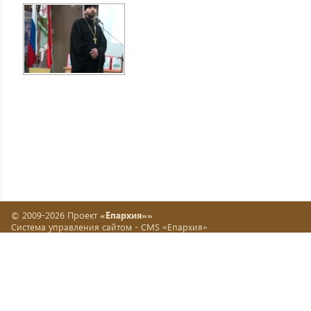
© 2009-2026 Проект
«Епархия»»
Система управления сайтом -
CMS «Епархия»