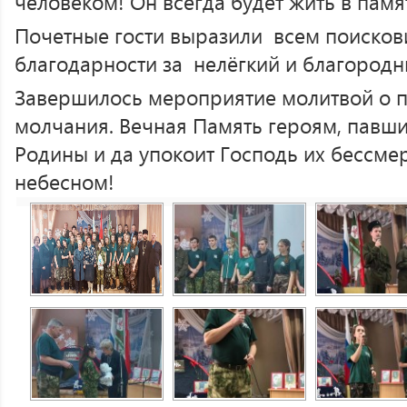
человеком! Он всегда будет жить в памя
Почетные гости выразили всем поисков
благодарности за нелёгкий и благородн
Завершилось мероприятие молитвой о п
молчания. Вечная Память героям, павш
Родины и да упокоит Господь их бессме
небесном!