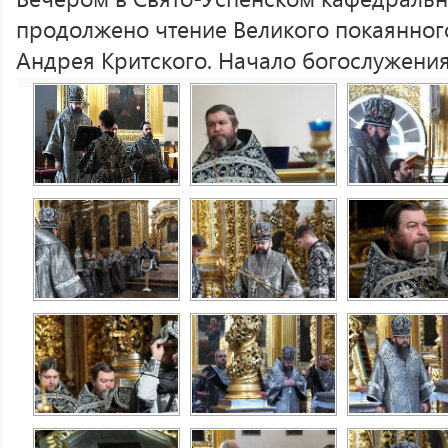
продолжено чтение Великого покаянног
Андрея Критского. Начало богослужения 