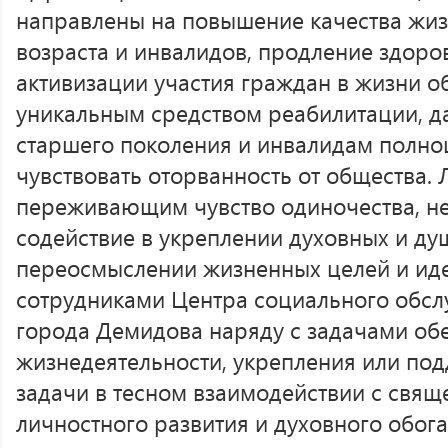
направлены на повышение качества жи
возраста и инвалидов, продление здоро
активизации участия граждан в жизни о
уникальным средством реабилитации, д
старшего поколения и инвалидам полно
чувствовать оторванность от общества.
переживающим чувство одиночества, н
содействие в укреплении духовных и ду
переосмыслении жизненных целей и иде
сотрудниками Центра социального обсл
города Демидова наряду с задачами об
жизнедеятельности, укрепления или под
задачи в тесном взаимодействии с свя
личностного развития и духовного обо