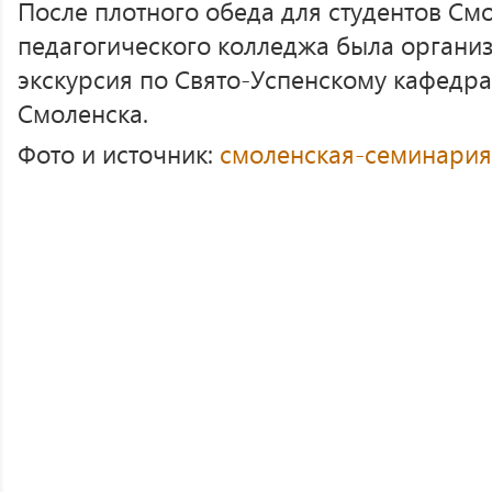
После плотного обеда для студентов См
педагогического колледжа была органи
экскурсия по Свято-Успенскому кафедра
Смоленска.
Фото и источник:
смоленская-семинария