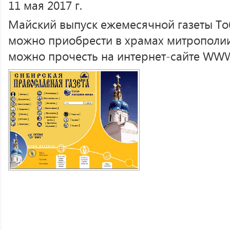
11 мая 2017 г.
Майский выпуск ежемесячной газеты Т
можно приобрести в храмах митрополии,
можно прочесть на интернет-сайте WW