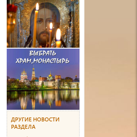
ДРУГИЕ НОВОСТИ
РАЗДЕЛА