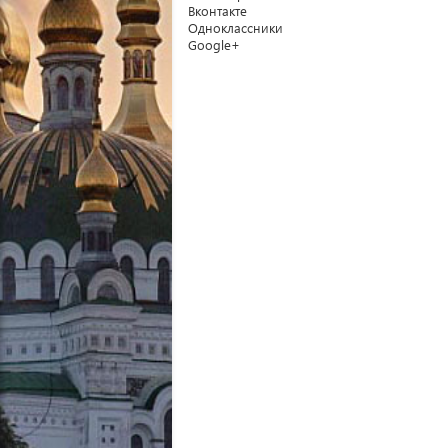
Вконтакте
Одноклассники
Google+