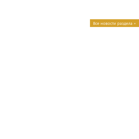
Все новости раздела »