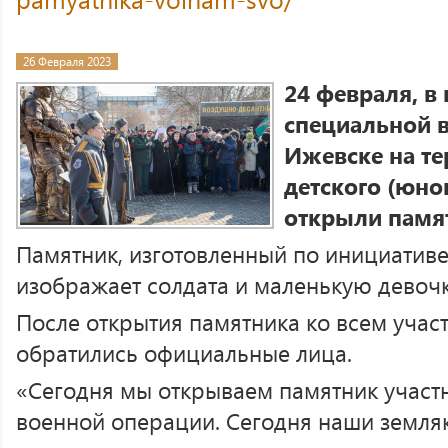
26 Февраля 2023
24 февраля, в
специальной в
Ижевске на те
детского (юно
открыли памя
Памятник, изготовленный по инициатив
изображает солдата и маленькую девочк
После открытия памятника ко всем уча
обратились официальные лица.
«Сегодня мы открываем памятник участ
военной операции. Сегодня наши земля