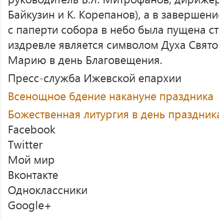
Байкузин и К. Корепанов), а в завершени
с паперти собора в небо была пущена ст
издревле является символом Духа Свято
Марию в день Благовещения.
Пресс-служба Ижевской епархии
Всенощное бдение накануне праздника
Божественная литургия в день праздник
Facebook
Twitter
Мой мир
Вконтакте
Одноклассники
Google+