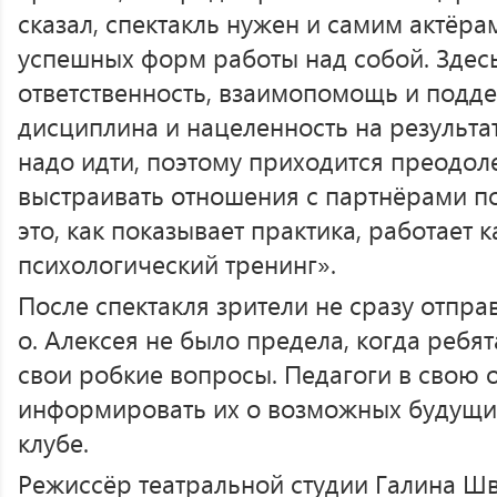
сказал, спектакль нужен и самим актёрам,
успешных форм работы над собой. Здесь
ответственность, взаимопомощь и подд
дисциплина и нацеленность на результат
надо идти, поэтому приходится преодоле
выстраивать отношения с партнёрами п
это, как показывает практика, работает 
психологический тренинг».
После спектакля зрители не сразу отпра
о. Алексея не было предела, когда ребят
свои робкие вопросы. Педагоги в свою 
информировать их о возможных будущих
клубе.
Режиссёр театральной студии Галина Ш